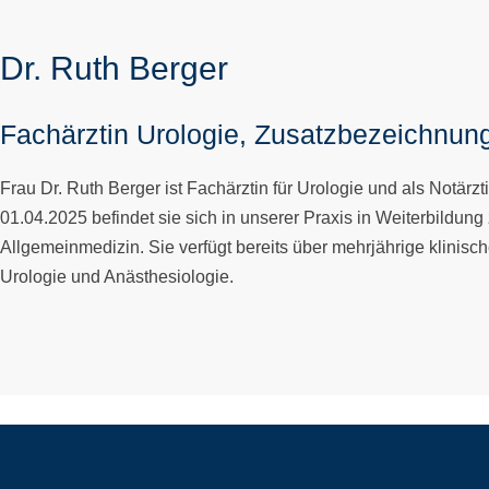
Dr. Ruth Berger
Fachärztin Urologie, Zusatzbezeichnung
Frau Dr. Ruth Berger ist Fachärztin für Urologie und als Notärzt
01.04.2025 befindet sie sich in unserer Praxis in Weiterbildung 
Allgemeinmedizin. Sie verfügt bereits über mehrjährige klinisc
Urologie und Anästhesiologie.