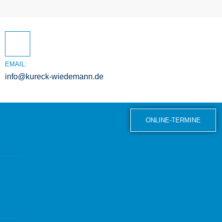
EMAIL:
info@kureck-wiedemann.de
ONLINE-TERMINE