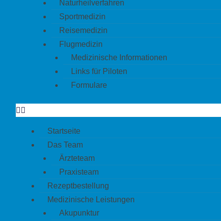
Naturheilverfahren
Sportmedizin
Reisemedizin
Flugmedizin
Medizinische Informationen
Links für Piloten
Formulare
Startseite
Das Team
Ärzteteam
Praxisteam
Rezeptbestellung
Medizinische Leistungen
Akupunktur