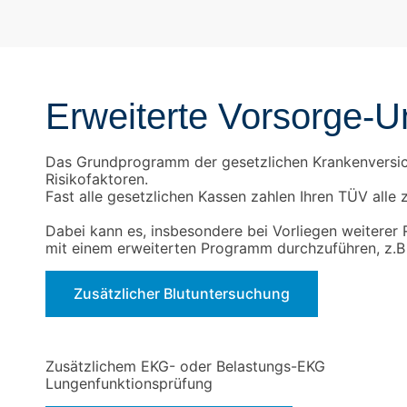
Erweiterte Vorsorge-
Das Grundprogramm der gesetzlichen Krankenversich
Risikofaktoren.
Fast alle gesetzlichen Kassen zahlen Ihren TÜV alle 
Dabei kann es, insbesondere bei Vorliegen weiterer 
mit einem erweiterten Programm durchzuführen, z.B
Zusätzlicher Blutuntersuchung
Zusätzlichem EKG- oder Belastungs-EKG
Lungenfunktionsprüfung