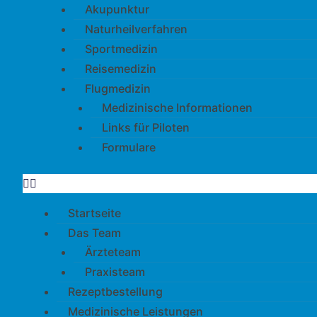
Akupunktur
Naturheilverfahren
Sportmedizin
Reisemedizin
Flugmedizin
Medizinische Informationen
Links für Piloten
Formulare
Startseite
Das Team
Ärzteteam
Praxisteam
Rezeptbestellung
Medizinische Leistungen