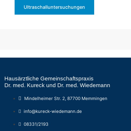
Ultraschalluntersuchungen
Hausärztliche Gemeinschaftspraxis
Dr. med. Kureck und Dr. med. Wiedemann
Mindelheimer Str. 2, 87700 Memmingen
info@kureck-wiedemann.de
08331/2193